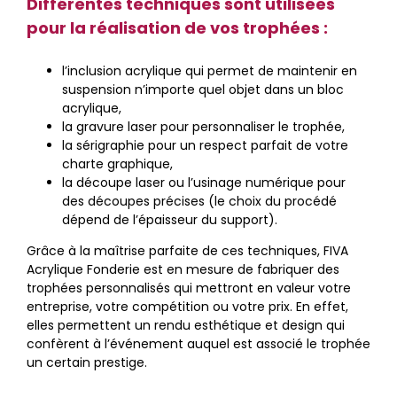
Différentes techniques sont utilisées
pour la réalisation de vos trophées :
l’inclusion acrylique qui permet de maintenir en
suspension n’importe quel objet dans un bloc
acrylique,
la gravure laser pour personnaliser le trophée,
la sérigraphie pour un respect parfait de votre
charte graphique,
la découpe laser ou l’usinage numérique pour
des découpes précises (le choix du procédé
dépend de l’épaisseur du support).
Grâce à la maîtrise parfaite de ces techniques, FIVA
Acrylique Fonderie est en mesure de fabriquer des
trophées personnalisés qui mettront en valeur votre
entreprise, votre compétition ou votre prix. En effet,
elles permettent un rendu esthétique et design qui
confèrent à l’événement auquel est associé le trophée
un certain prestige.