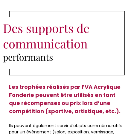
Des supports de
communication
performants
Les trophées réalisés par FVA Acrylique
Fonderie peuvent être utilisés en tant
que récompenses ou prix lors d’une
compétition (sportive, artistique, etc.).
Ils peuvent également servir d’objets commémoratifs
pour un événement (salon, exposition, vernissage,