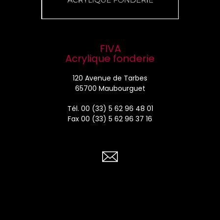
FIVA
Acrylique fonderie
120 Avenue de Tarbes
65700 Maubourguet
Tél.
00 (33) 5 62 96 48 01
Fax 00 (33) 5 62 96 37 16