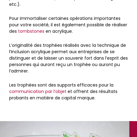
etc.).
Pour immortaliser certaines opérations importantes
pour votre société, il est également possible de réaliser
des
tombstones
en acrylique.
L’originalité des trophées réalisés avec la technique de
l’inclusion acrylique permet aux entreprises de se
distinguer et de laisser un souvenir fort dans l’esprit des
personnes qui auront reçu un trophée ou auront pu
l’admirer.
Les trophées sont des supports efficaces pour la
communication par l’objet
et offrent des résultats
probants en matière de capital marque.