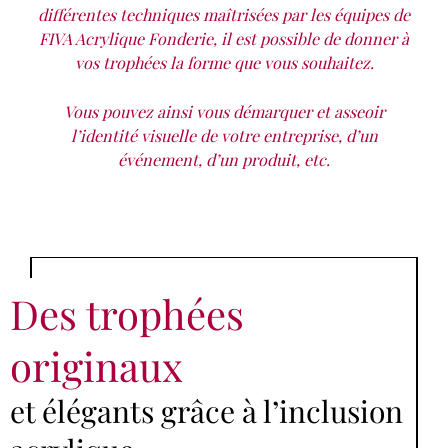
différentes techniques maîtrisées par les équipes de
FIVA Acrylique Fonderie, il est possible de donner à
vos trophées la forme que vous souhaitez.
Vous pouvez ainsi vous démarquer et asseoir
l’identité visuelle de votre entreprise, d’un
événement, d’un produit, etc.
Des trophées
originaux
et élégants grâce à l’inclusion