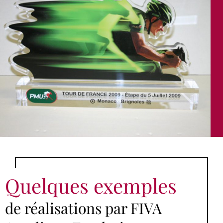
Quelques exemples
de réalisations par FIVA