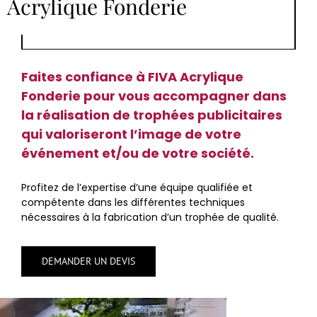
Acrylique Fonderie
Faites confiance à FIVA Acrylique
Fonderie pour vous accompagner dans
la réalisation de trophées publicitaires
qui valoriseront l’image de votre
événement et/ou de votre société.
Profitez de l’expertise d’une équipe qualifiée et
compétente dans les différentes techniques
nécessaires à la fabrication d’un trophée de qualité.
DEMANDER UN DEVIS