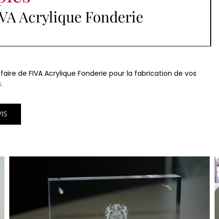
IVA Acrylique Fonderie
faire de FIVA Acrylique Fonderie pour la fabrication de vos
.
IS