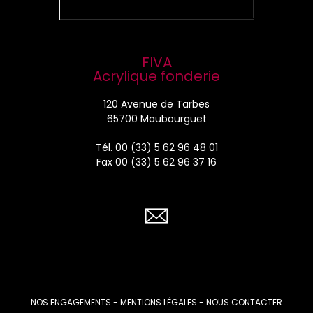
FIVA
Acrylique fonderie
120 Avenue de Tarbes
65700 Maubourguet
Tél.
00 (33) 5 62 96 48 01
Fax 00 (33) 5 62 96 37 16
NOS ENGAGEMENTS
-
MENTIONS LÉGALES
-
NOUS CONTACTER