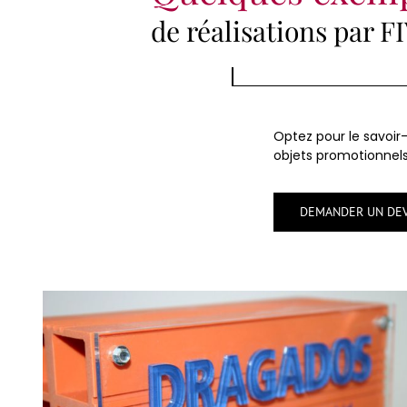
de réalisations par F
Optez pour le savoir-
objets promotionnels
DEMANDER UN DEV