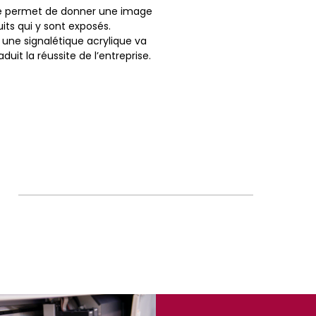
que permet de donner une image
s qui y sont exposés.
 une signalétique acrylique va
uit la réussite de l’entreprise.