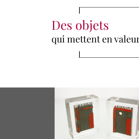
Des objets
qui mettent en valeur