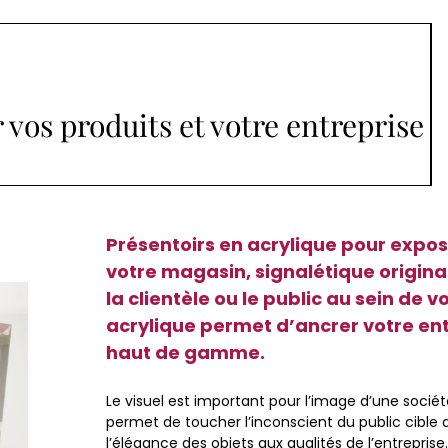
 vos produits et votre entreprise
Présentoirs en acrylique pour expos
votre magasin, signalétique origina
la clientèle ou le public au sein de vo
acrylique permet d’ancrer votre ent
haut de gamme.
Le visuel est important pour l’image d’une sociét
permet de toucher l’inconscient du public cible q
l’élégance des objets aux qualités de l’entreprise.