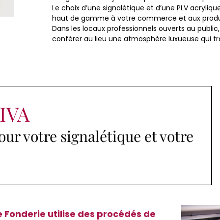
Le choix d’une signalétique et d’une PLV acryli
haut de gamme à votre commerce et aux produit
Dans les locaux professionnels ouverts au public,
conférer au lieu une atmosphère luxueuse qui trad
FIVA
ur votre signalétique et votre
e Fonderie utilise des procédés de