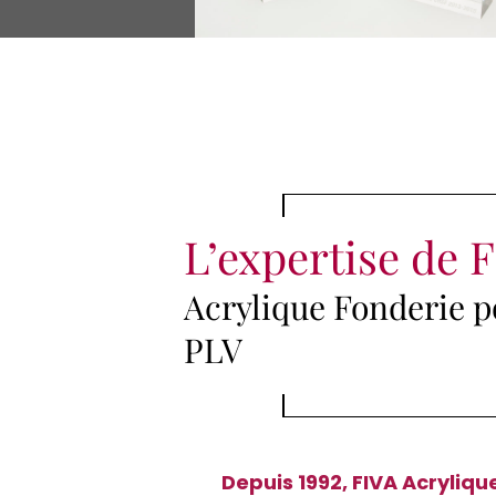
L’expertise de 
Acrylique Fonderie po
PLV
Depuis 1992, FIVA Acryliqu